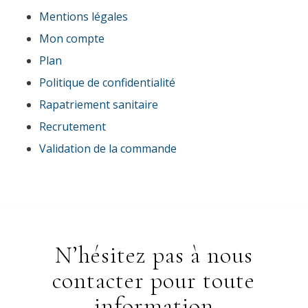
Mentions légales
Mon compte
Plan
Politique de confidentialité
Rapatriement sanitaire
Recrutement
Validation de la commande
N’hésitez pas à nous
contacter pour toute
information