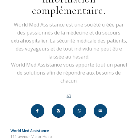
complémentaire.
World Med Assistance est une société créée par
des passionnés de la médecine et du secours
extrahospitalier. La sécurité médicale des patients,
des voyageurs et de tout individu ne peut être
laissée au hasard.
World Med Assistance vous apporte tout un panel
de solutions afin de répondre aux besoins de
chacun.
World Med Assistance
111 avenue Victor Hugo